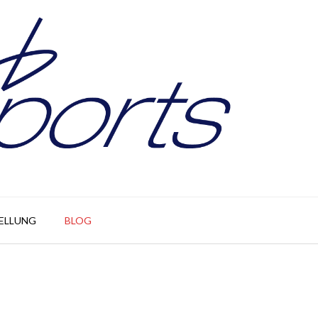
ELLUNG
BLOG