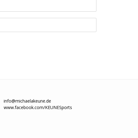
info@michaelakeune.de
www.facebook.com/KEUNESports