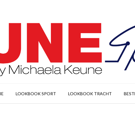
IE
LOOKBOOK SPORT
LOOKBOOK TRACHT
BEST