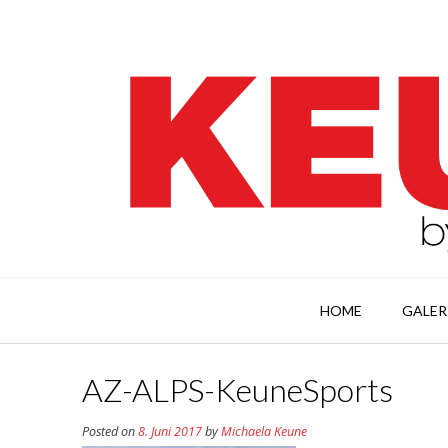
HOME
GALER
AZ-ALPS-KeuneSports
Posted on
8. Juni 2017
by
Michaela Keune