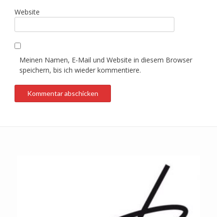
Website
Meinen Namen, E-Mail und Website in diesem Browser
speichern, bis ich wieder kommentiere.