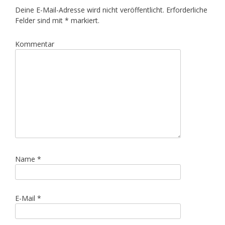
Deine E-Mail-Adresse wird nicht veröffentlicht.
Erforderliche
Felder sind mit
*
markiert.
Kommentar
Name
*
E-Mail
*