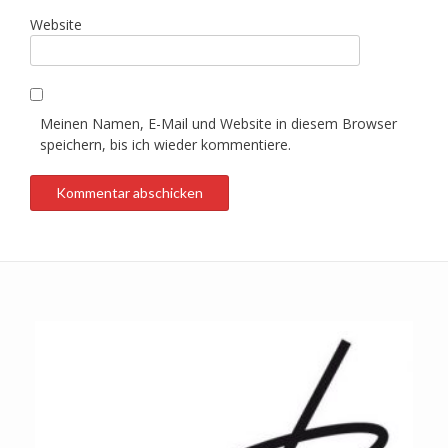
Website
Meinen Namen, E-Mail und Website in diesem Browser
speichern, bis ich wieder kommentiere.