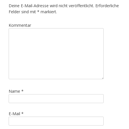
Deine E-Mail-Adresse wird nicht veröffentlicht.
Erforderliche
Felder sind mit
*
markiert.
Kommentar
Name
*
E-Mail
*