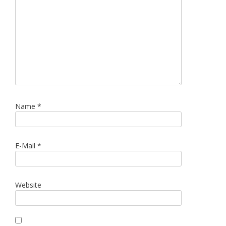
Name
*
E-Mail
*
Website