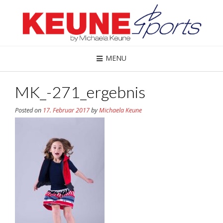
MENU
MK_-271_ergebnis
Posted on
17. Februar 2017
by
Michaela Keune