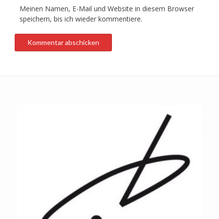
Meinen Namen, E-Mail und Website in diesem Browser
speichern, bis ich wieder kommentiere.