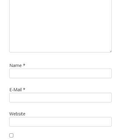
Name
*
E-Mail
*
Website