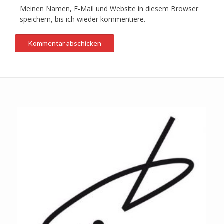
Meinen Namen, E-Mail und Website in diesem Browser
speichern, bis ich wieder kommentiere.