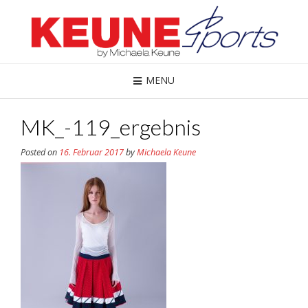
MENU
MK_-119_ergebnis
Posted on
16. Februar 2017
by
Michaela Keune