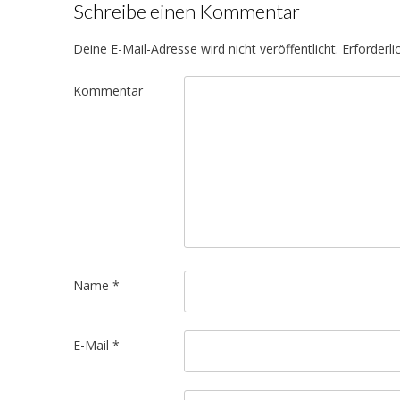
Schreibe einen Kommentar
Deine E-Mail-Adresse wird nicht veröffentlicht.
Erforderli
Kommentar
Name
*
E-Mail
*