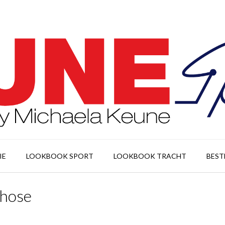
IE
LOOKBOOK SPORT
LOOKBOOK TRACHT
BEST
-hose