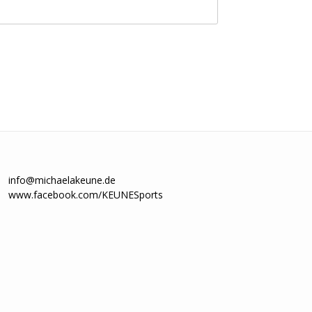
info@michaelakeune.de
www.facebook.com/KEUNESports