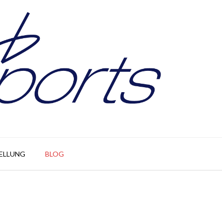
ELLUNG
BLOG