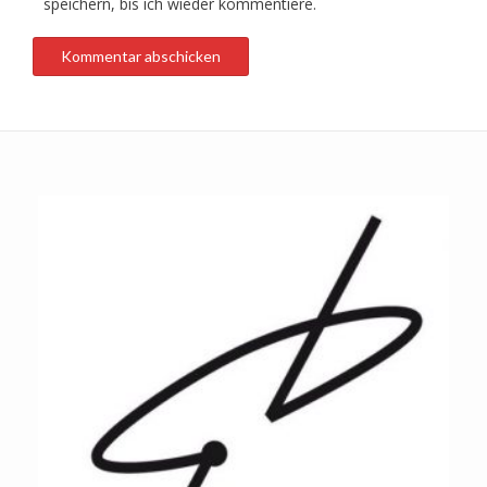
speichern, bis ich wieder kommentiere.