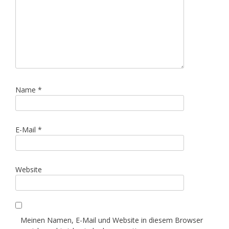
Name
*
E-Mail
*
Website
Meinen Namen, E-Mail und Website in diesem Browser