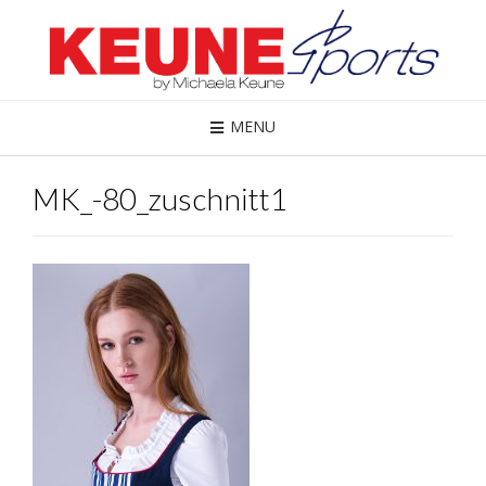
MENU
MK_-80_zuschnitt1