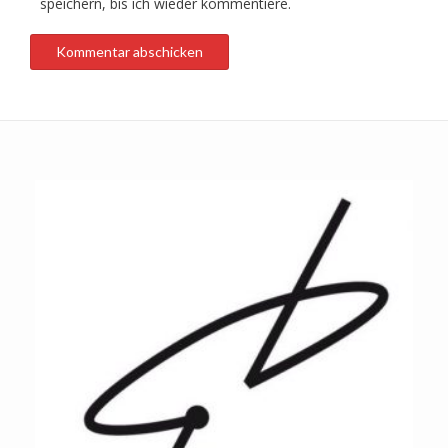
speichern, bis ich wieder kommentiere.