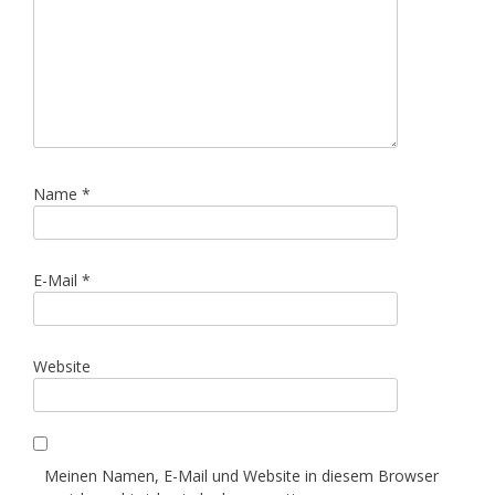
Name
*
E-Mail
*
Website
Meinen Namen, E-Mail und Website in diesem Browser