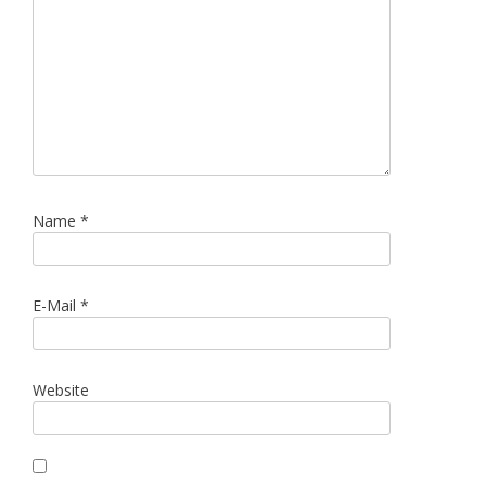
Name
*
E-Mail
*
Website