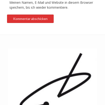
Meinen Namen, E-Mail und Website in diesem Browser
speichern, bis ich wieder kommentiere.