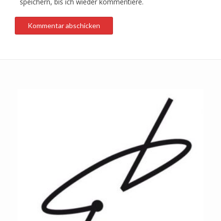
speichern, bis ich wieder kommentiere.