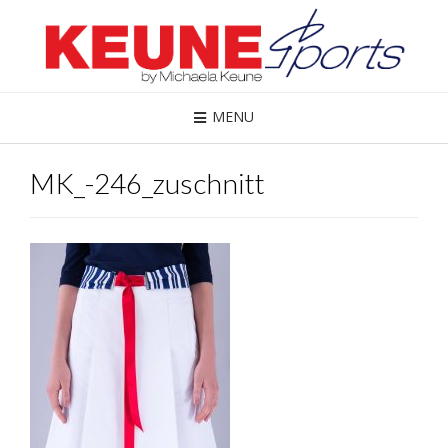
MENU
MK_-246_zuschnitt