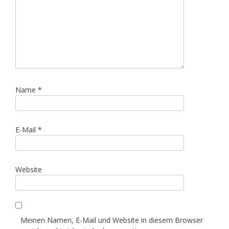
Name
*
E-Mail
*
Website
Meinen Namen, E-Mail und Website in diesem Browser