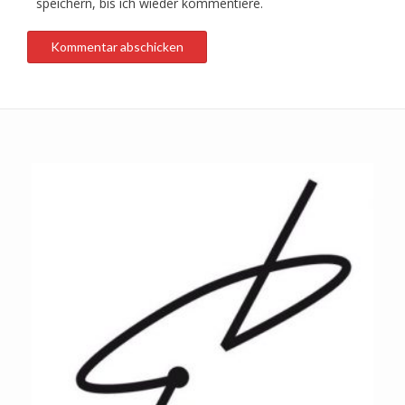
speichern, bis ich wieder kommentiere.