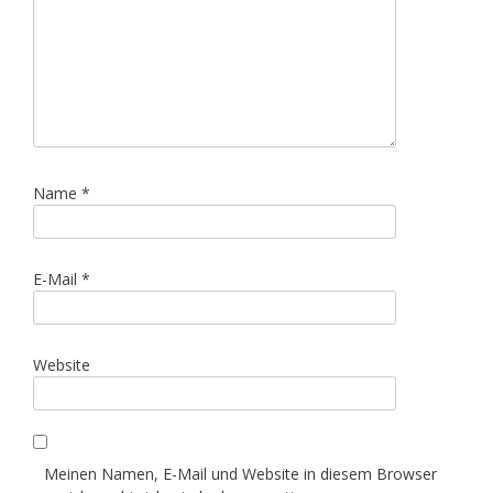
Name
*
E-Mail
*
Website
Meinen Namen, E-Mail und Website in diesem Browser